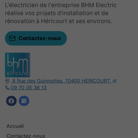
L'électricien de l'entreprise BHM Electric
réalise vos projets d'installation et de
rénovation à Héricourt et ses environs.
Contactez-nous
8 Rue des Guinnottes,
70400
HERICOURT
09 70 35 36 13
Accueil
Contactez-nous