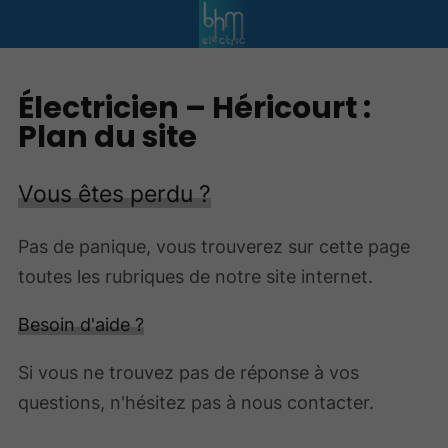
Électricien – Héricourt :
Plan du site
Vous êtes perdu ?
Pas de panique, vous trouverez sur cette page
toutes les rubriques de notre site internet.​​
Besoin d'aide ?
Si vous ne trouvez pas de réponse à vos
questions, n'hésitez pas à nous contacter.