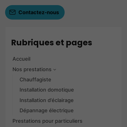
Contactez-nous
Rubriques et pages
Accueil
Nos prestations
Chauffagiste
Installation domotique
Installation d’éclairage
Dépannage électrique
Prestations pour particuliers