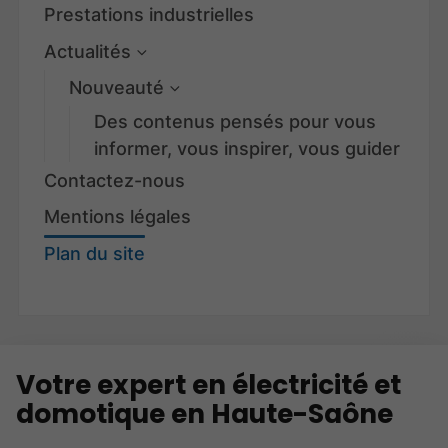
Prestations industrielles
Actualités
Nouveauté
Des contenus pensés pour vous
informer, vous inspirer, vous guider
Contactez-nous
Mentions légales
Plan du site
Votre expert en électricité et
domotique en Haute-Saône